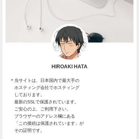
HIROAKI HATA
＊当サイトは、日本国内で最大手の
ホスティング会社でホスティング
しております。
最新のSSLで保護されています。
ご安心の上、ご利用下さい。
ブラウザーのアドレス欄にある
「この接続は保護されています」が
その証明です。