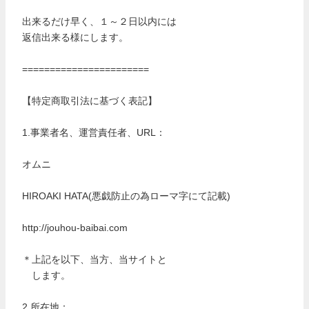
出来るだけ早く、１～２日以内には
返信出来る様にします。
=======================
【特定商取引法に基づく表記】
1.事業者名、運営責任者、URL：
オムニ
HIROAKI HATA(悪戯防止の為ローマ字にて記載)
http://jouhou-baibai.com
＊上記を以下、当方、当サイトと
します。
2.所在地：