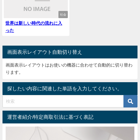
社会
世界は新しい時代の流れに入
った
画面表示レイアウト自動切り替え
画面表示レイアウトはお使いの機器に合わせて自動的に切り替わ
ります。
探したい内容に関連した単語を入力してください。
運営者紹介/特定商取引法に基づく表記