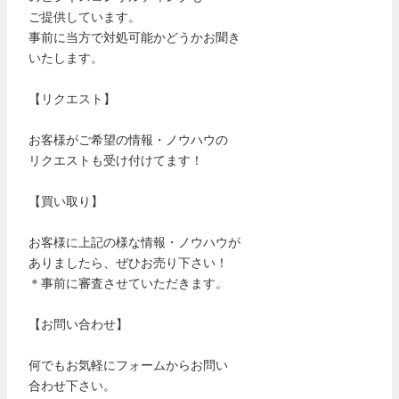
ご提供しています。
事前に当方で対処可能かどうかお聞き
いたします。
【リクエスト】
お客様がご希望の情報・ノウハウの
リクエストも受け付けてます！
【買い取り】
お客様に上記の様な情報・ノウハウが
ありましたら、ぜひお売り下さい！
＊事前に審査させていただきます。
【お問い合わせ】
何でもお気軽にフォームからお問い
合わせ下さい。