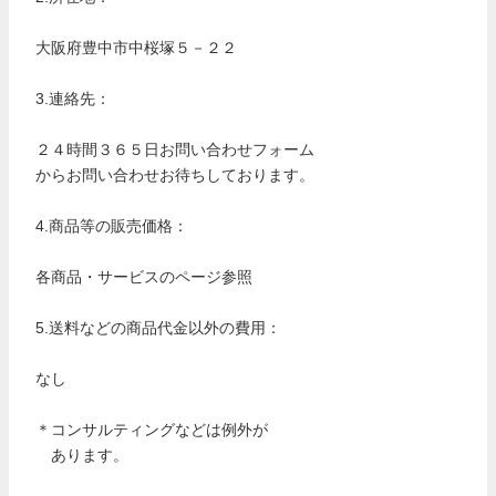
大阪府豊中市中桜塚５－２２
3.連絡先：
２４時間３６５日お問い合わせフォーム
からお問い合わせお待ちしております。
4.商品等の販売価格：
各商品・サービスのページ参照
5.送料などの商品代金以外の費用：
なし
＊コンサルティングなどは例外が
あります。