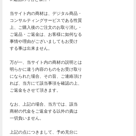
当サイト内の商材は、デジタル商品・
コンサルティングサービスである性質
上、ご購入後のご注文のお取り消し・
ご返品・ご返金は、お客様に如何なる
事情や理由がございましてもお受け
する事は出来ません。
万が一、当サイト内の商材の説明とは
明らかに違う内容のものをお受け取り
になられた場合、その旨、ご連絡頂け
れば、当方にて該当事項を確認の上、
ご返金をさせて頂きます。
なお、上記の場合、当方では、該当
商材の代金をご返金する以外の責は
一切負いません。
上記の点につきまして、予め充分に