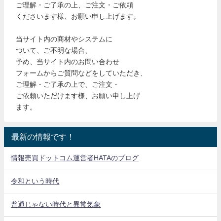
ご理解・ご了承の上、ご注文・ご依頼
くださいます様、お願い申し上げます。
当サイト内の商材やシステムに
ついて、ご不明な場合、
予め、当サイト内のお問い合わせ
フォームからご質問などをしていただき、
ご理解・ご了承の上で、ご注文・
ご依頼いただけます様、お願い申し上げ
ます。
最新の情報です！
情報売買ドットコム運営者HATAのブログ
令和という時代
普通じゃない時代と異常気象