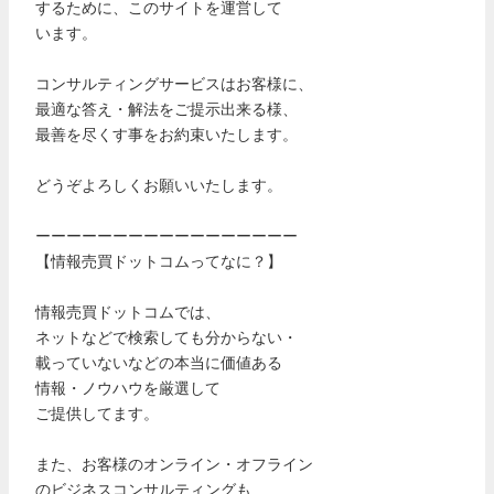
するために、このサイトを運営して
います。
コンサルティングサービスはお客様に、
最適な答え・解法をご提示出来る様、
最善を尽くす事をお約束いたします。
どうぞよろしくお願いいたします。
ーーーーーーーーーーーーーーーーー
【情報売買ドットコムってなに？】
情報売買ドットコムでは、
ネットなどで検索しても分からない・
載っていないなどの本当に価値ある
情報・ノウハウを厳選して
ご提供してます。
また、お客様のオンライン・オフライン
のビジネスコンサルティングも