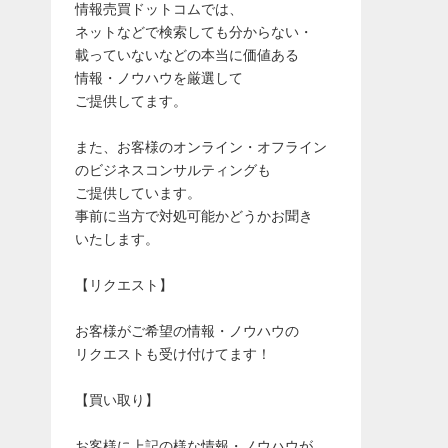
情報売買ドットコムでは、
ネットなどで検索しても分からない・
載っていないなどの本当に価値ある
情報・ノウハウを厳選して
ご提供してます。
また、お客様のオンライン・オフライン
のビジネスコンサルティングも
ご提供しています。
事前に当方で対処可能かどうかお聞き
いたします。
【リクエスト】
お客様がご希望の情報・ノウハウの
リクエストも受け付けてます！
【買い取り】
お客様に上記の様な情報・ノウハウが