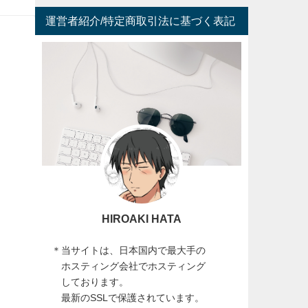
運営者紹介/特定商取引法に基づく表記
HIROAKI HATA
＊当サイトは、日本国内で最大手の
ホスティング会社でホスティング
しております。
最新のSSLで保護されています。