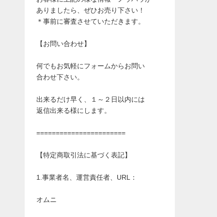
ありましたら、ぜひお売り下さい！
＊事前に審査させていただきます。
【お問い合わせ】
何でもお気軽にフォームからお問い
合わせ下さい。
出来るだけ早く、１～２日以内には
返信出来る様にします。
=======================
【特定商取引法に基づく表記】
1.事業者名、運営責任者、URL：
オムニ