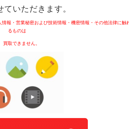
せていただきます。
人情報・営業秘密および技術情報・機密情報・その他法律に触
るものは
取できません。