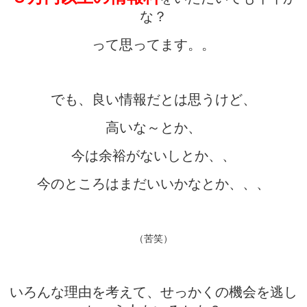
な？
って思ってます。。
でも、良い情報だとは思うけど、
高いな～とか、
今は余裕がないしとか、、
今のところはまだいいかなとか、、、
（苦笑）
いろんな理由を考えて、せっかくの機会を逃し