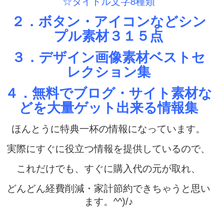
☆タイトル文字8種類
２．ボタン・アイコンなどシン
プル素材３１５点
３．デザイン画像素材ベストセ
レクション集
４．無料でブログ・サイト素材な
どを大量ゲット出来る情報集
ほんとうに特典一杯の情報になっています。
実際にすぐに役立つ情報を提供しているので、
これだけでも、すぐに購入代の元が取れ、
どんどん経費削減・家計節約できちゃうと思い
ます。^^)/♪