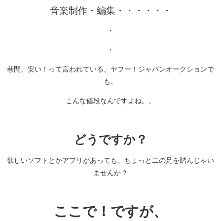
音楽制作・編集・・・・・・
・
・
巷間、安い！って言われている、ヤフー！ジャパンオークションで
も、
こんな値段なんですよね。。
どうですか？
欲しいソフトとかアプリがあっても、ちょっと二の足を踏んじゃい
ませんか？
ここで！ですが、