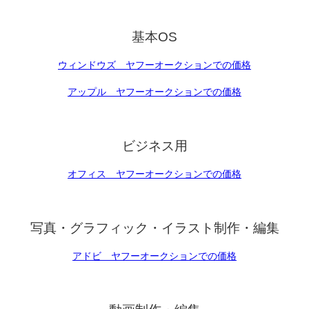
基本OS
ウィンドウズ ヤフーオークションでの価格
アップル ヤフーオークションでの価格
ビジネス用
オフィス ヤフーオークションでの価格
写真・グラフィック・イラスト制作・編集
アドビ ヤフーオークションでの価格