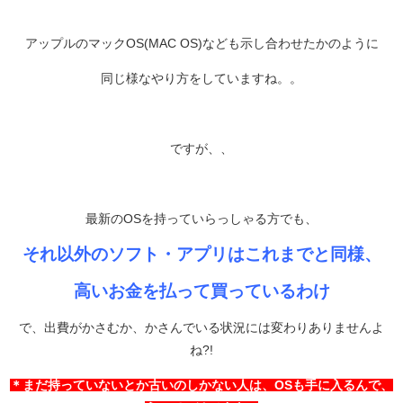
アップルのマックOS(MAC OS)なども示し合わせたかのように
同じ様なやり方をしていますね。。
ですが、、
最新のOSを持っていらっしゃる方でも、
それ以外のソフト・アプリはこれまでと同様
、
高いお金を払って買っているわけ
で、出費がかさむか、かさんでいる状況には変わりありませんよ
ね?!
＊まだ持っていないとか古いのしかない人は、OSも手に入るんで、