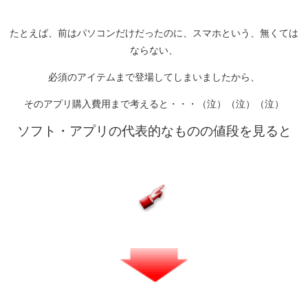
たとえば、前はパソコンだけだったのに、スマホという、無くては
ならない、
必須のアイテムまで登場してしまいましたから、
そのアプリ購入費用まで考えると・・・（泣）（泣）（泣）
ソフト・アプリの代表的なものの値段を見ると