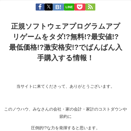
LINE
正規ソフトウェアプログラムアプ
リゲームをタダ!?無料!?最安値!?
最低価格!?
激安格安!?でばんばん入
手
購入する情報！
当サイトに来てくださって、ありがとうございます。
このノウハウ、みなさんの会社・家の会計・家計のコストダウンや
節約に
圧倒的!?な力を発揮すると思います。