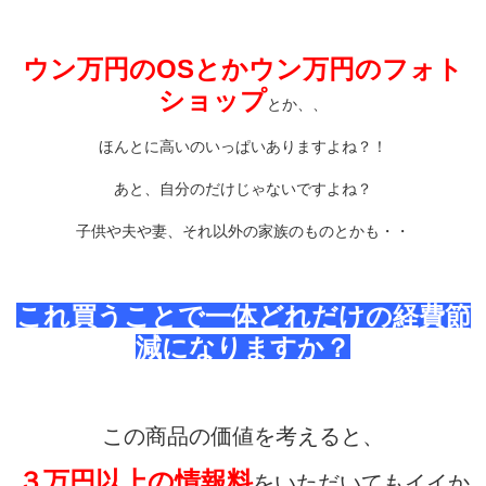
ウン万円のOSとかウン万円のフォト
ショップ
とか、、
ほんとに高いのいっぱいありますよね？！
あと、自分のだけじゃないですよね？
子供や夫や妻、それ以外の家族のものとかも・・
これ買うことで一体どれだけの経費節
減になりますか？
この商品の価値を考えると、
３万円以上の情報料
をいただいてもイイか