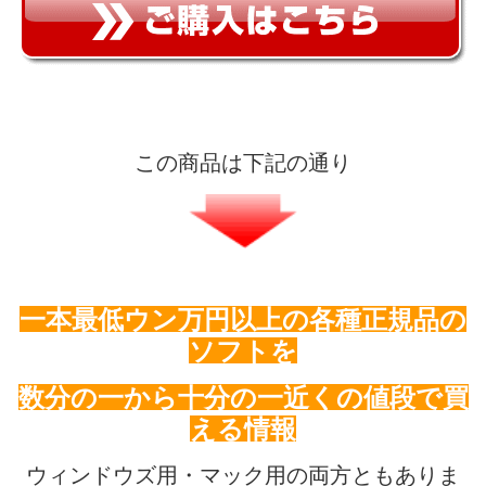
この商品は下記の通り
一本最低ウン万円以上の各種正規品の
ソフトを
数分の一から十分の一近くの値段で買
える情報
ウィンドウズ用・マック用の両方ともありま