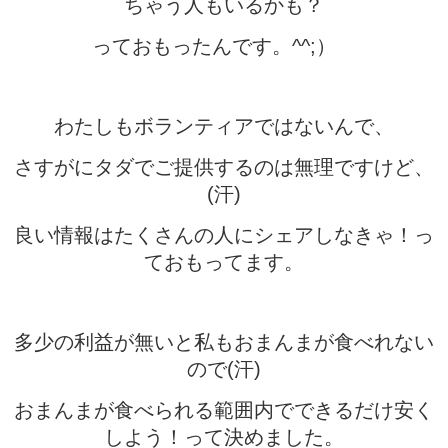
ちゃう人もいるかも？
っておもったんです。^^;）
わたしもボランティアではないんで、
さすがにタダでご提供するのは無理ですけど、
(汗)
良い情報はたくさんの人にシェアしなきゃ！っ
ておもってます。
多少の利益が無いと私もおまんまが食べれない
ので(汗)
おまんまが食べられる範囲内でできるだけ安く
しよう！って決めました。