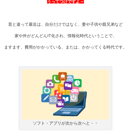
うってつけですよ～
昔と違って最近は、自分だけではなく、妻や子供や親兄弟など
家や外がどんどんIT化され、情報化時代ということで、
ますます、費用がかかっている、または、かかってくる時代です。
ソフト・アプリが次から次へと・・