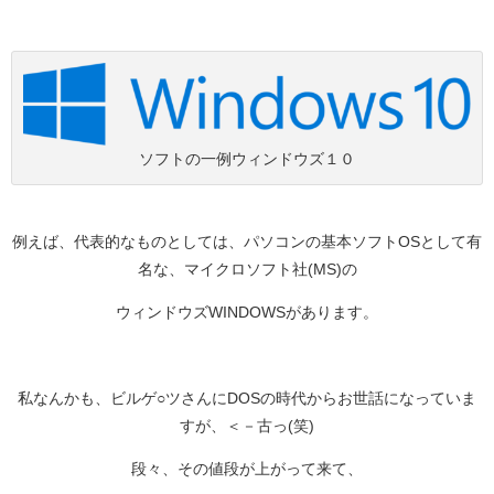
ソフトの一例ウィンドウズ１０
例えば、代表的なものとしては、パソコンの基本ソフトOSとして有
名な、マイクロソフト社(MS)の
ウィンドウズWINDOWSがあります。
私なんかも、ビルゲ○ツさんにDOSの時代からお世話になっていま
すが、＜－古っ(笑)
段々、その値段が上がって来て、