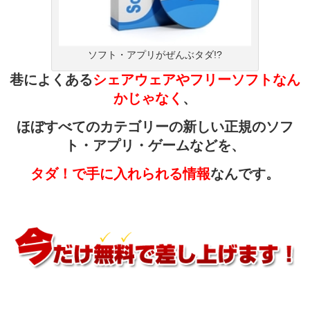
ソフト・アプリがぜんぶタダ!?
巷によくある
シェアウェアやフリーソフトなん
かじゃなく
、
ほぼすべてのカテゴリーの新しい正規のソフ
ト・アプリ・ゲームなどを、
タダ！で手に入れられる情報
なんです。