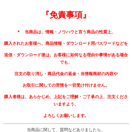
『免責事項』
＊ 当商品は、情報・ノウハウと言う商品の性質上、
購入されたお客様へ、商品情報・ダウンロード用パスワードなどを
送信・ダウンロード後は、
お客様に如何なる理由や事情がある場合
でも、
注文の取り消し・商品代金の返金・当情報商材の内容や
お取引に関しての苦情を一切受け付けません。
購入者様は、あらかじめ、上記をご理解・ご了承の上、
注文くださ
いますよう、
よろしくお願いします。
当商品に関して、質問などありましたら、