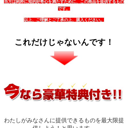
当方は純粋に知的好奇心を満たすために、この商品を提供するもの
です。
以上、ご理解とご了承の上、購入ください。
これだけじゃないんです！
わたしがみなさんに提供できるものを最大限提