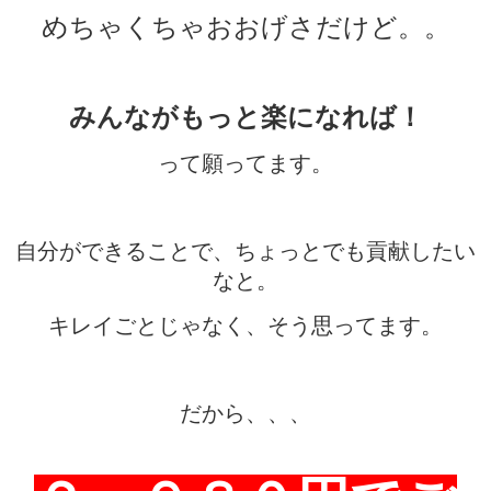
めちゃくちゃおおげさだけど。。
みんながもっと楽になれば！
って願ってます。
自分ができることで、ちょっとでも貢献したい
なと。
キレイごとじゃなく、そう思ってます。
だから、、、