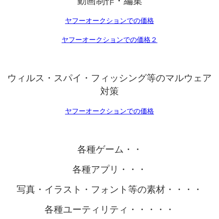
動画制作・編集
ヤフーオークションでの価格
ヤフーオークションでの価格２
ウィルス・スパイ・フィッシング等のマルウェア
対策
ヤフーオークションでの価格
各種ゲーム・・
各種アプリ・・・
写真・イラスト・フォント等の素材・・・・
各種ユーティリティ・・・・・