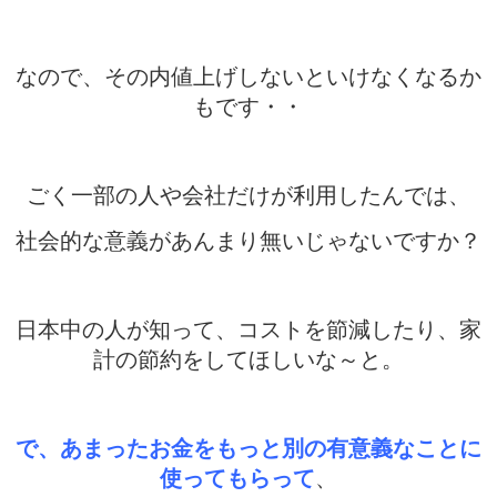
なので、その内値上げしないといけなくなるか
もです・・
ごく一部の人や会社だけが利用したんでは、
社会的な意義があんまり無いじゃないですか？
日本中の人が知って、コストを節減したり、家
計の節約をしてほしいな～と。
で、あまったお金をもっと別の有意義なことに
使ってもらって
、